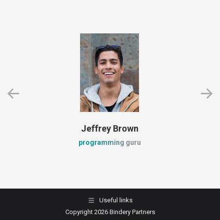
Jeffrey Brown
programming guru
Useful links
Copyright 2026 Bindery Partners