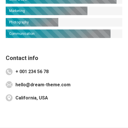
Marketing
Photography
Communication
Contact info
+ 001 234 56 78
hello@dream-theme.com
California, USA