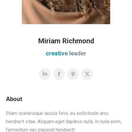
Miriam Richmond
creative leader
About
Etiam scelerisque iaculis felis, eu sollicitudin arcu
hendrerit vitae. Aliquam eget dapibus nulla. In nulla enim,
fermentum nec placerat hendrerit!