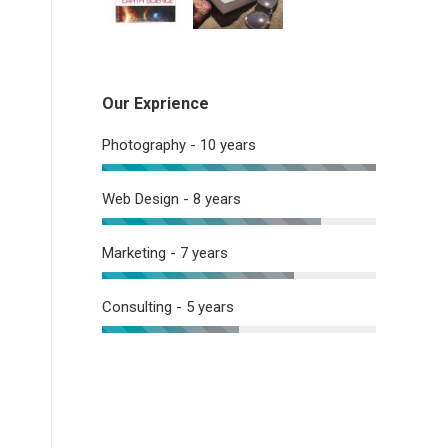
Our Exprience
Photography - 10 years
Web Design - 8 years
Marketing - 7 years
Consulting - 5 years