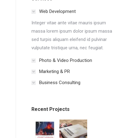
Web Development
Integer vitae ante vitae mauris ipsum
massa lorem ipsum dolor ipsum massa
sed turpis aliquam eleifend id pulvinar
vulputate tristique urna, nec feugiat.
Photo & Video Production
Marketing & PR
Business Consulting
Recent Projects