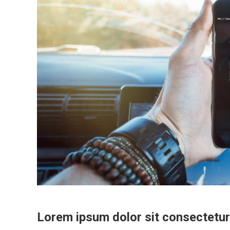
Lorem ipsum dolor sit consectetur 