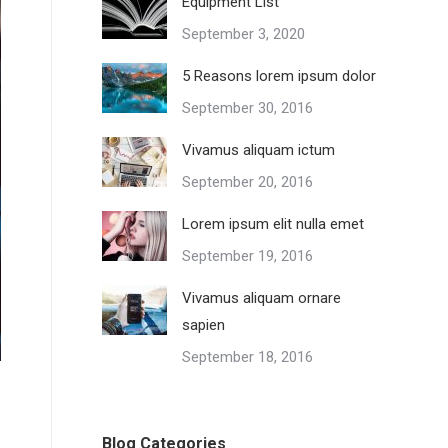
Equipment List
September 3, 2020
5 Reasons lorem ipsum dolor
September 30, 2016
Vivamus aliquam ictum
September 20, 2016
Lorem ipsum elit nulla emet
September 19, 2016
Vivamus aliquam ornare
sapien
September 18, 2016
Blog Categories