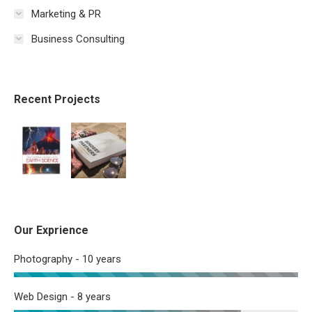
Marketing & PR
Business Consulting
Recent Projects
Our Exprience
Photography - 10 years
Web Design - 8 years