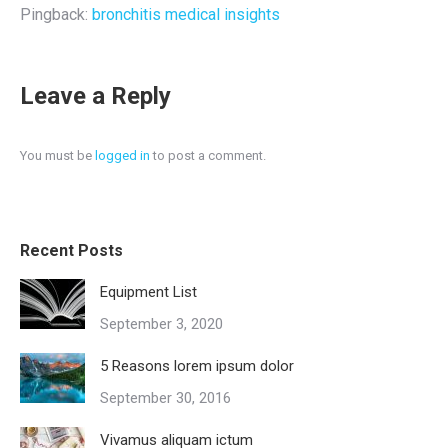
Pingback:
bronchitis medical insights
Leave a Reply
You must be
logged in
to post a comment.
Recent Posts
Equipment List
September 3, 2020
5 Reasons lorem ipsum dolor
September 30, 2016
Vivamus aliquam ictum