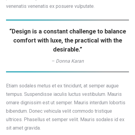
venenatis venenatis ex posuere vulputate.
“Design is a constant challenge to balance
comfort with luxe, the practical with the
desirable.”
– Donna Karan
Etiam sodales metus et ex tincidunt, at semper augue
tempus. Suspendisse iaculis luctus vestibulum. Mauris
ornare dignissim est ut semper. Mauris interdum lobortis
bibendum. Donec vehicula velit commodo tristique
ultrices. Phasellus et semper velit. Mauris sodales id ex
sit amet gravida.