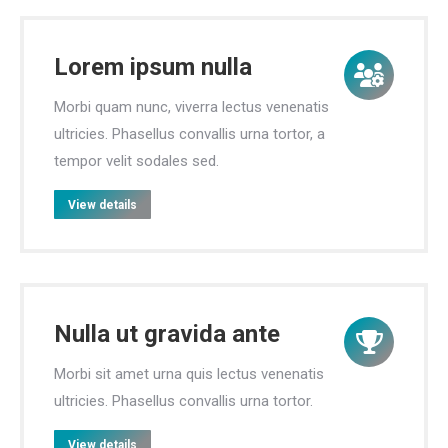
Lorem ipsum nulla
Morbi quam nunc, viverra lectus venenatis
ultricies. Phasellus convallis urna tortor, a
tempor velit sodales sed.
View details
Nulla ut gravida ante
Morbi sit amet urna quis lectus venenatis
ultricies. Phasellus convallis urna tortor.
View details