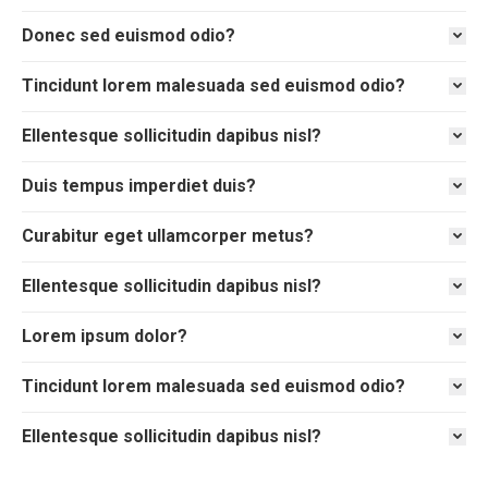
Donec sed euismod odio?
Tincidunt lorem malesuada sed euismod odio?
Ellentesque sollicitudin dapibus nisl?
Duis tempus imperdiet duis?
Curabitur eget ullamcorper metus?
Ellentesque sollicitudin dapibus nisl?
Lorem ipsum dolor?
Tincidunt lorem malesuada sed euismod odio?
Ellentesque sollicitudin dapibus nisl?